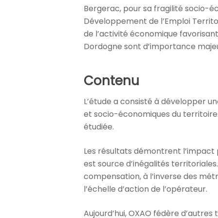
Bergerac, pour sa fragilité socio-é
Développement de l’Emploi Territori
de l’activité économique favorisant
Dordogne sont d’importance majeure
Contenu
L’étude a consisté à développer u
et socio-économiques du territoire. 
étudiée.
Les résultats démontrent l’impact po
est source d’inégalités territoriales
compensation, à l’inverse des métrop
l’échelle d’action de l’opérateur.
Aujourd’hui, OXAO fédère d’autres t