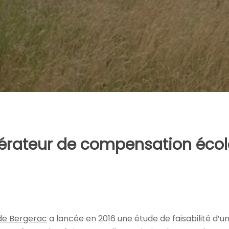
pérateur de compensation écol
de Bergerac
a lancée en 2016 une étude de faisabilité d