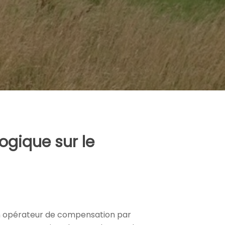
ogique sur le
’un opérateur de compensation par