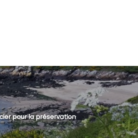
ncier pour la préservation