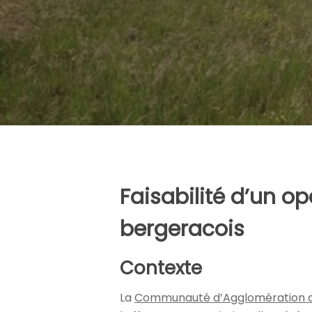
Faisabilité d’un o
bergeracois
Contexte
La
Communauté d’Agglomération 