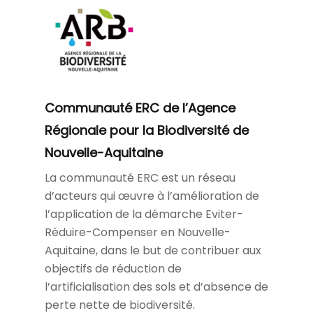
Communauté ERC de l’Agence
Régionale pour la Biodiversité de
Nouvelle-Aquitaine
La communauté ERC est un réseau
d’acteurs qui œuvre à l’amélioration de
l’application de la démarche Eviter-
Réduire-Compenser en Nouvelle-
Aquitaine, dans le but de contribuer aux
objectifs de réduction de
l’artificialisation des sols et d’absence de
perte nette de biodiversité.