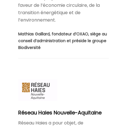
faveur de l’économie circulaire, de la
transition énergétique et de
l’environnement.
Mathias Gaillard, fondateur d’OXAO, siège au
conseil d’administration et préside le groupe
Biodiversité
Réseau Haies Nouvelle-Aquitaine
Réseau Haies a pour objet, de