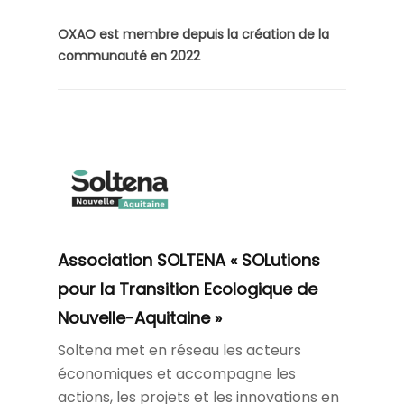
OXAO est membre depuis la création de la
communauté en 2022
Association SOLTENA «
SOLutions
pour la Transition Ecologique de
Nouvelle-Aquitaine »
Soltena met en réseau les acteurs
économiques et accompagne les
actions, les projets et les innovations en