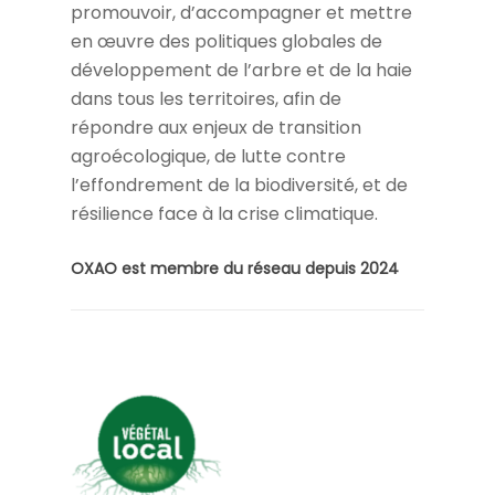
promouvoir, d’accompagner et mettre
en œuvre des politiques globales de
développement de l’arbre et de la haie
dans tous les territoires, afin de
répondre aux enjeux de transition
agroécologique, de lutte contre
l’effondrement de la biodiversité, et de
résilience face à la crise climatique.
OXAO est membre du réseau depuis 2024