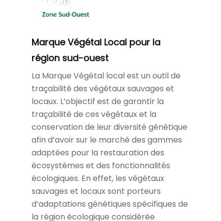
Marque Végétal Local pour la
région sud-ouest
La Marque Végétal local est un outil de
traçabilité des végétaux sauvages et
locaux. L’objectif est de garantir la
traçabilité de ces végétaux et la
conservation de leur diversité génétique
afin d’avoir sur le marché des gammes
adaptées pour la restauration des
écosystèmes et des fonctionnalités
écologiques. En effet, les végétaux
sauvages et locaux sont porteurs
d’adaptations génétiques spécifiques de
la région écologique considérée