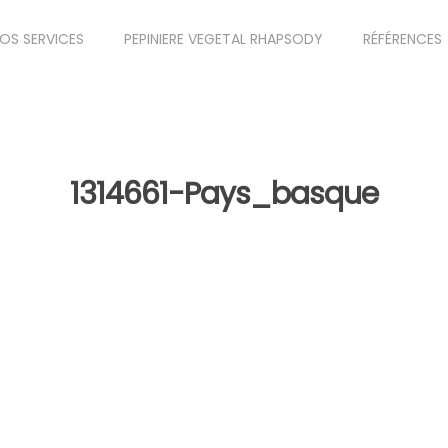
OS SERVICES
PEPINIERE VEGETAL RHAPSODY
RÉFÉRENCES
1314661-Pays_basque