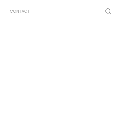
searc
CONTACT